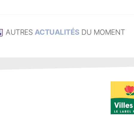
AUTRES
ACTUALITÉS
DU MOMENT