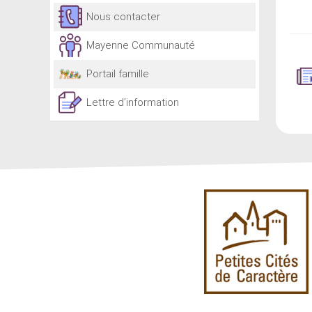
Nous contacter
Mayenne Communauté
Portail famille
Lettre d’information