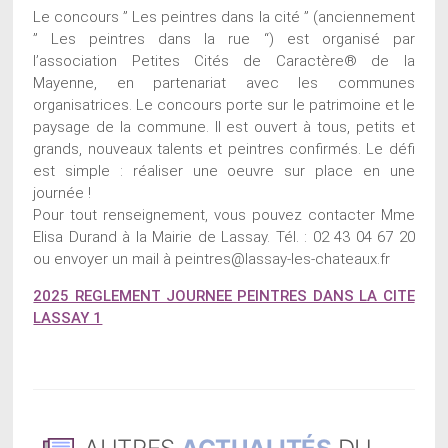
Le concours ” Les peintres dans la cité ” (anciennement
” Les peintres dans la rue “) est organisé par
l’association Petites Cités de Caractère® de la
Mayenne, en partenariat avec les communes
organisatrices. Le concours porte sur le patrimoine et le
paysage de la commune. Il est ouvert à tous, petits et
grands, nouveaux talents et peintres confirmés. Le défi
est simple : réaliser une oeuvre sur place en une
journée !
Pour tout renseignement, vous pouvez contacter Mme
Elisa Durand à la Mairie de Lassay. Tél. : 02 43 04 67 20
ou envoyer un mail à peintres@lassay-les-chateaux.fr
2025 REGLEMENT JOURNEE PEINTRES DANS LA CITE
LASSAY 1