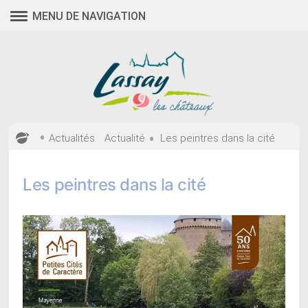
Aller
MENU DE NAVIGATION
au
contenu
•
•
Actualités
Actualité
Les peintres dans la cité
Les peintres dans la cité