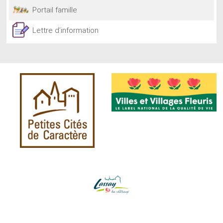
Portail famille
Lettre d’information