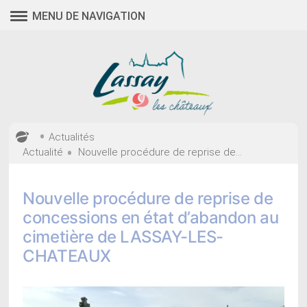
Aller
MENU DE NAVIGATION
au
contenu
•
Actualités
•
Actualité
Nouvelle procédure de reprise de...
Nouvelle procédure de reprise de
concessions en état d’abandon au
cimetière de LASSAY-LES-
CHATEAUX