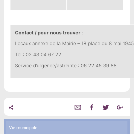
Contact / pour nous trouver
:
Locaux annexe de la Mairie – 18 place du 8 mai 194
Tel : 02 43 04 67 22
Service d’urgence/astreinte : 06 22 45 39 88
Vie municipale