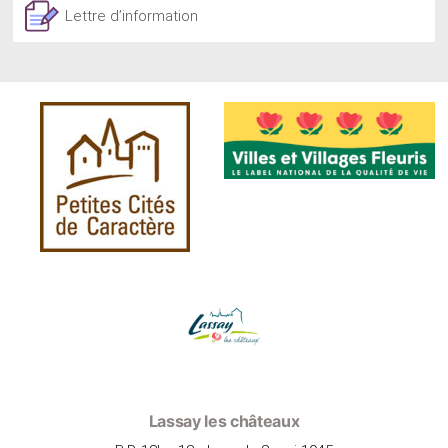
Lettre d’information
Lassay les châteaux