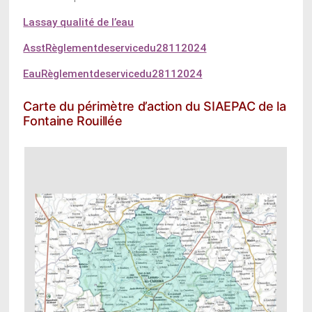
Lassay qualité de l’eau
AsstRèglementdeservicedu28112024
EauRèglementdeservicedu28112024
Carte du périmètre d’action du SIAEPAC de la
Fontaine Rouillée