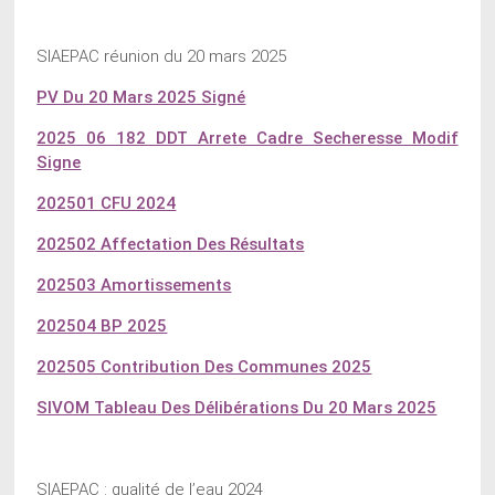
SIAEPAC réunion du 20 mars 2025
PV Du 20 Mars 2025 Signé
2025 06 182 DDT Arrete Cadre Secheresse Modif
Signe
202501 CFU 2024
202502 Affectation Des Résultats
202503 Amortissements
202504 BP 2025
202505 Contribution Des Communes 2025
SIVOM Tableau Des Délibérations Du 20 Mars 2025
SIAEPAC : qualité de l’eau 2024