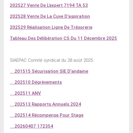
202527 Vente De L’expert 7194 TA 53
202528 Vente De La Cuve D’aspiration
202529 Réalisation Ligne De Trésorerie
Tableau Des Délibération CS Du 11 Décembre 2025
SIAEPAC Comité syndical du 28 août 2025
201515 Sécurisation SIE D’andaine
202510 Dégrèvements
202511 ANV
202513 Rapports Annuels 2024
202514 Récompense Pour Stage
20260407 172354