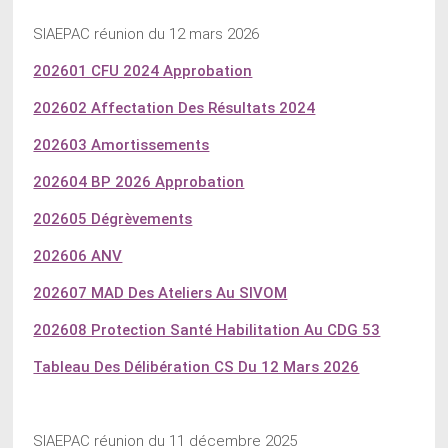
SIAEPAC réunion du 12 mars 2026
202601 CFU 2024 Approbation
202602 Affectation Des Résultats 2024
202603 Amortissements
202604 BP 2026 Approbation
202605 Dégrèvements
202606 ANV
202607 MAD Des Ateliers Au SIVOM
202608 Protection Santé Habilitation Au CDG 53
Tableau Des Délibération CS Du 12 Mars 2026
SIAEPAC réunion du 11 décembre 2025