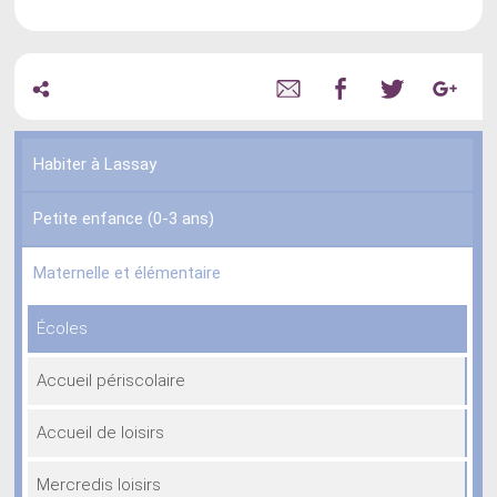
Habiter à Lassay
Petite enfance (0-3 ans)
Maternelle et élémentaire
Écoles
Accueil périscolaire
Accueil de loisirs
Mercredis loisirs