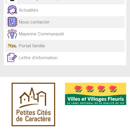
Actualités
Nous contacter
Mayenne Communauté
Portail famille
Lettre d’information